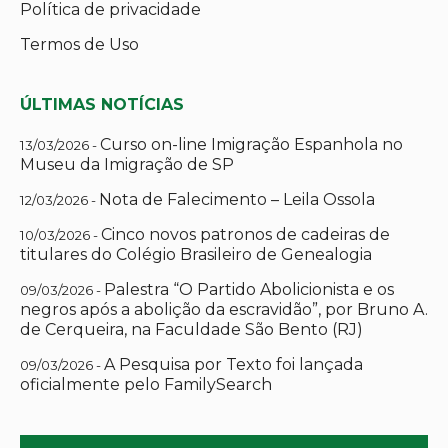
Política de privacidade
Termos de Uso
ÚLTIMAS NOTÍCIAS
Curso on-line Imigração Espanhola no
13/03/2026 -
Museu da Imigração de SP
Nota de Falecimento – Leila Ossola
12/03/2026 -
Cinco novos patronos de cadeiras de
10/03/2026 -
titulares do Colégio Brasileiro de Genealogia
Palestra “O Partido Abolicionista e os
09/03/2026 -
negros após a abolição da escravidão”, por Bruno A.
de Cerqueira, na Faculdade São Bento (RJ)
A Pesquisa por Texto foi lançada
09/03/2026 -
oficialmente pelo FamilySearch