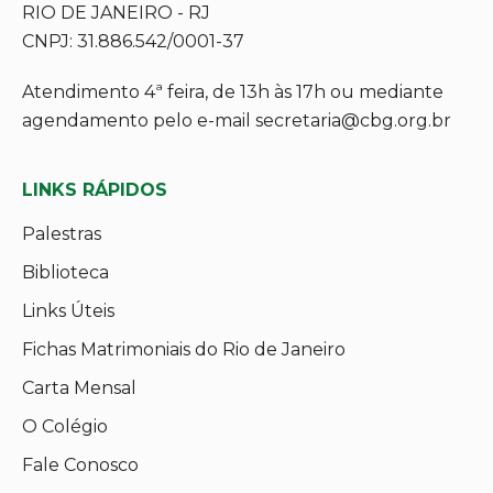
RIO DE JANEIRO - RJ
CNPJ: 31.886.542/0001-37
Atendimento 4ª feira, de 13h às 17h ou mediante
agendamento pelo e-mail secretaria@cbg.org.br
LINKS RÁPIDOS
Palestras
Biblioteca
Links Úteis
Fichas Matrimoniais do Rio de Janeiro
Carta Mensal
O Colégio
Fale Conosco