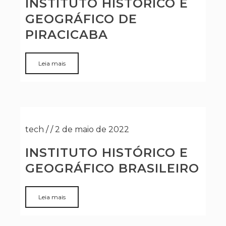
INSTITUTO HISTÓRICO E
GEOGRÁFICO DE
PIRACICABA
Leia mais
tech
/
/
2 de maio de 2022
INSTITUTO HISTÓRICO E
GEOGRÁFICO BRASILEIRO
Leia mais