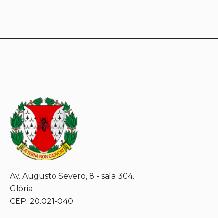
Av. Augusto Severo, 8 - sala 304.
Glória
CEP: 20.021-040