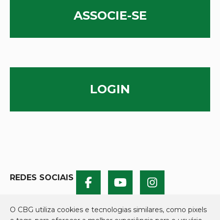
ASSOCIE-SE
LOGIN
REDES SOCIAIS
O CBG utiliza cookies e tecnologias similares, como pixels