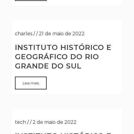
charles
/
/
21 de maio de 2022
INSTITUTO HISTÓRICO E
GEOGRÁFICO DO RIO
GRANDE DO SUL
Leia mais
tech
/
/
2 de maio de 2022