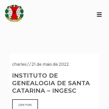
charles
/
/
21 de maio de 2022
INSTITUTO DE
GENEALOGIA DE SANTA
CATARINA – INGESC
Leia mais