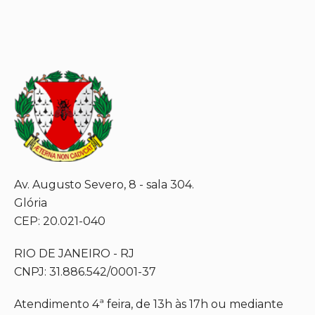
Av. Augusto Severo, 8 - sala 304.
Glória
CEP: 20.021-040
RIO DE JANEIRO - RJ
CNPJ: 31.886.542/0001-37
Atendimento 4ª feira, de 13h às 17h ou mediante