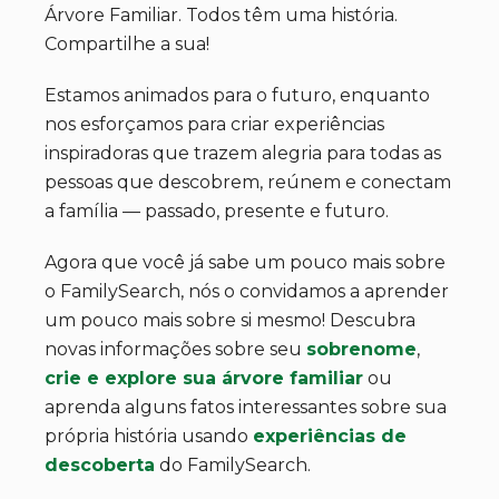
Árvore Familiar. Todos têm uma história.
Compartilhe a sua!
Estamos animados para o futuro, enquanto
nos esforçamos para criar experiências
inspiradoras que trazem alegria para todas as
pessoas que descobrem, reúnem e conectam
a família — passado, presente e futuro.
Agora que você já sabe um pouco mais sobre
o FamilySearch, nós o convidamos a aprender
um pouco mais sobre si mesmo! Descubra
novas informações sobre seu
sobrenome
,
crie e explore sua árvore familiar
ou
aprenda alguns fatos interessantes sobre sua
própria história usando
experiências de
descoberta
do FamilySearch.