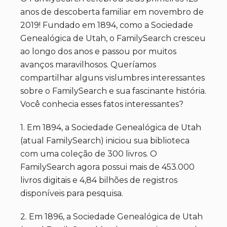
anos de descoberta familiar em novembro de
2019! Fundado em 1894, como a Sociedade
Genealógica de Utah, o FamilySearch cresceu
ao longo dos anos e passou por muitos
avanços maravilhosos. Queríamos
compartilhar alguns vislumbres interessantes
sobre o FamilySearch e sua fascinante história.
Você conhecia esses fatos interessantes?
1. Em 1894, a Sociedade Genealógica de Utah
(atual FamilySearch) iniciou sua biblioteca
com uma coleção de 300 livros. O
FamilySearch agora possui mais de 453.000
livros digitais e 4,84 bilhões de registros
disponíveis para pesquisa.
2. Em 1896, a Sociedade Genealógica de Utah