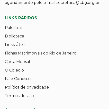
agendamento pelo e-mail secretaria@cbg.org.br
LINKS RÁPIDOS
Palestras
Biblioteca
Links Úteis
Fichas Matrimoniais do Rio de Janeiro
Carta Mensal
O Colégio
Fale Conosco
Política de privacidade
Termos de Uso