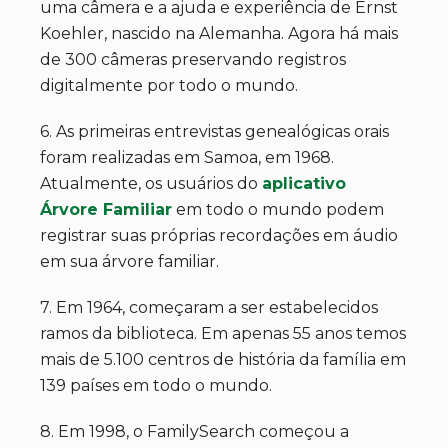
uma câmera e a ajuda e experiência de Ernst
Koehler, nascido na Alemanha. Agora há mais
de 300 câmeras preservando registros
digitalmente por todo o mundo.
6. As primeiras entrevistas genealógicas orais
foram realizadas em Samoa, em 1968.
Atualmente, os usuários do
aplicativo
Árvore Familiar
em todo o mundo podem
registrar suas próprias recordações em áudio
em sua árvore familiar.
7. Em 1964, começaram a ser estabelecidos
ramos da biblioteca. Em apenas 55 anos temos
mais de 5.100 centros de história da família em
139 países em todo o mundo.
8. Em 1998, o FamilySearch começou a