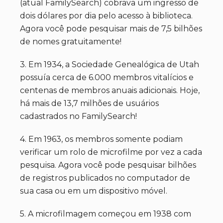
(atual FamilySearch) cobrava um ingresso de
dois dólares por dia pelo acesso à biblioteca.
Agora você pode pesquisar mais de 7,5 bilhões
de nomes gratuitamente!
3. Em 1934, a Sociedade Genealógica de Utah
possuía cerca de 6.000 membros vitalícios e
centenas de membros anuais adicionais. Hoje,
há mais de 13,7 milhões de usuários
cadastrados no FamilySearch!
4. Em 1963, os membros somente podiam
verificar um rolo de microfilme por vez a cada
pesquisa. Agora você pode pesquisar bilhões
de registros publicados no computador de
sua casa ou em um dispositivo móvel.
5. A microfilmagem começou em 1938 com