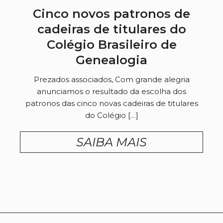
Cinco novos patronos de
cadeiras de titulares do
Colégio Brasileiro de
Genealogia
Prezados associados, Com grande alegria
anunciamos o resultado da escolha dos
patronos das cinco novas cadeiras de titulares
do Colégio […]
SAIBA MAIS