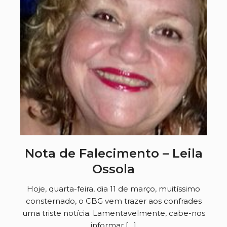
Nota de Falecimento – Leila
Ossola
Hoje, quarta-feira, dia 11 de março, muitíssimo
consternado, o CBG vem trazer aos confrades
uma triste notícia. Lamentavelmente, cabe-nos
informar […]