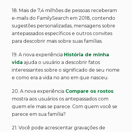
18. Mais de 7,4 milhões de pessoas receberam
e-mails do FamilySearch em 2018, contendo
sugestões personalizadas, mensagens sobre
antepassados específicos e outros convites
para descobrir mais sobre suas famílias.
19. A nova experiência
História de minha
vida
ajuda o usuário a descobrir fatos
interessantes sobre o significado de seu nome
e como era a vida no ano em que nasceu.
20. A nova experiência
Compare os rostos
mostra aos usuários os antepassados com
quem ele mais se parece. Com quem você se
parece em sua família?
21. Você pode acrescentar gravações de