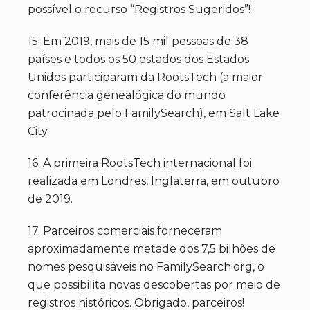
possível o recurso “Registros Sugeridos”!
15. Em 2019, mais de 15 mil pessoas de 38
países e todos os 50 estados dos Estados
Unidos participaram da RootsTech (a maior
conferência genealógica do mundo
patrocinada pelo FamilySearch), em Salt Lake
City.
16. A primeira RootsTech internacional foi
realizada em Londres, Inglaterra, em outubro
de 2019.
17. Parceiros comerciais forneceram
aproximadamente metade dos 7,5 bilhões de
nomes pesquisáveis no FamilySearch.org, o
que possibilita novas descobertas por meio de
registros históricos. Obrigado, parceiros!