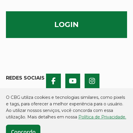
LOGIN
REDES SOCIAIS
O CBG utiliza cookies e tecnologias similares, como pixels
e tags, para oferecer a melhor experiência para o usuário.
Ao utilizar nossos serviços, você concorda com essa
utilização. Mais detalhes em nossa
Política de Privacidade.
Concordo