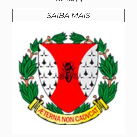
SAIBA MAIS