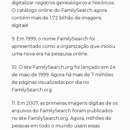
digitalizar registros genealógicos e históricos.
O catálogo online do FamilySearch agora
contém mais de 1,72 bilhão de imagens
digitais!
9. Em 1999, o nome FamilySearch foi
apresentado como a organização que iniciou
uma nova era na pesquisa online.
10. O site FamilySearch.org foi lançado em 24
de maio de 1999. Agora há mais de 7 milhões
de páginas visualizadas por dia no
FamilySearch.org.
11. Em 2007, as primeiras imagens digitais de os
arquivos do FamilySearch foram publicados
no site FamilySearch.org. Agora, milhões de
pessoas em todo o mundo usam essas