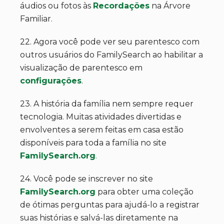
áudios ou fotos às
Recordações
na Árvore
Familiar.
22. Agora você pode ver seu parentesco com
outros usuários do FamilySearch ao habilitar a
visualização de parentesco em
configurações
.
23. A história da família nem sempre requer
tecnologia. Muitas atividades divertidas e
envolventes a serem feitas em casa estão
disponíveis para toda a família no site
FamilySearch.org
.
24. Você pode se inscrever no site
FamilySearch.org
para obter uma coleção
de ótimas perguntas para ajudá-lo a registrar
suas histórias e salvá-las diretamente na