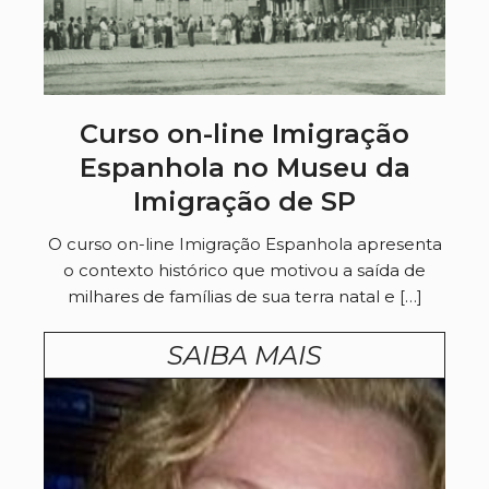
Curso on-line Imigração
Espanhola no Museu da
Imigração de SP
O curso on-line Imigração Espanhola apresenta
o contexto histórico que motivou a saída de
milhares de famílias de sua terra natal e […]
SAIBA MAIS