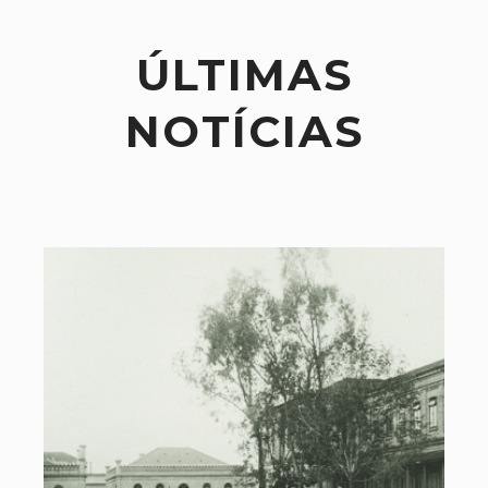
ÚLTIMAS
NOTÍCIAS