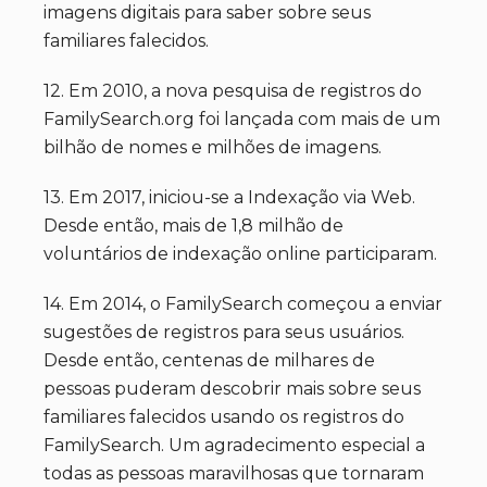
imagens digitais para saber sobre seus
familiares falecidos.
12. Em 2010, a nova pesquisa de registros do
FamilySearch.org foi lançada com mais de um
bilhão de nomes e milhões de imagens.
13. Em 2017, iniciou-se a Indexação via Web.
Desde então, mais de 1,8 milhão de
voluntários de indexação online participaram.
14. Em 2014, o FamilySearch começou a enviar
sugestões de registros para seus usuários.
Desde então, centenas de milhares de
pessoas puderam descobrir mais sobre seus
familiares falecidos usando os registros do
FamilySearch. Um agradecimento especial a
todas as pessoas maravilhosas que tornaram