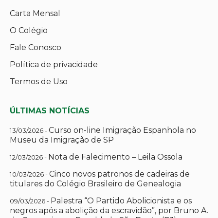
Carta Mensal
O Colégio
Fale Conosco
Política de privacidade
Termos de Uso
ÚLTIMAS NOTÍCIAS
Curso on-line Imigração Espanhola no
13/03/2026 -
Museu da Imigração de SP
Nota de Falecimento – Leila Ossola
12/03/2026 -
Cinco novos patronos de cadeiras de
10/03/2026 -
titulares do Colégio Brasileiro de Genealogia
Palestra “O Partido Abolicionista e os
09/03/2026 -
negros após a abolição da escravidão”, por Bruno A.