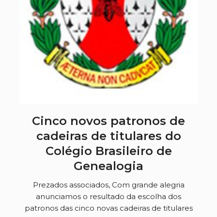
Cinco novos patronos de
cadeiras de titulares do
Colégio Brasileiro de
Genealogia
Prezados associados, Com grande alegria
anunciamos o resultado da escolha dos
patronos das cinco novas cadeiras de titulares