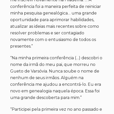
conferência foi a maneira perfeita de reiniciar
minha pesquisa genealógica… uma grande
oportunidade para aprimorar habilidades,
atualizar as ideias mais recentes sobre como
resolver problemas e ser contagiado
novamente com o entusiasmo de todos os
presentes.”
“Na minha primeira conferência (…) descobri o
nome da irmã do meu pai, que morreu no
Gueto de Varsóvia. Nunca soube o nome de
nenhum de seus irmãos. Alguém na
conferência me ajudou a encontrá-lo. Eu era
novo em genealogia naquela época. Essa foi
uma grande descoberta para mim.”
“Participei pela primeira vez no ano passado e