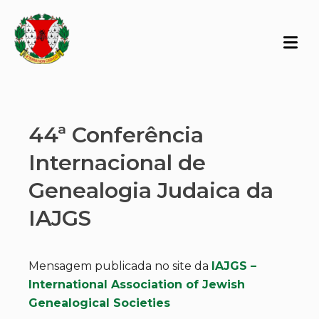
44ª Conferência
Internacional de
Genealogia Judaica da
IAJGS
Mensagem publicada no site da
IAJGS –
International Association of Jewish
Genealogical Societies