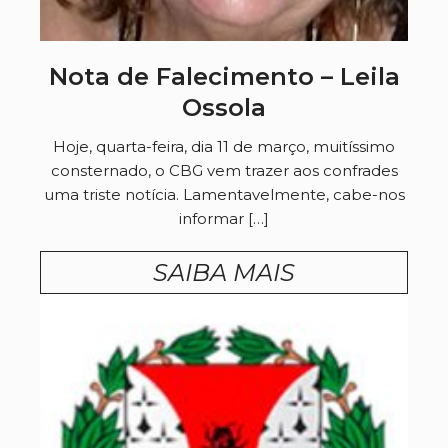
Nota de Falecimento – Leila
Ossola
Hoje, quarta-feira, dia 11 de março, muitíssimo
consternado, o CBG vem trazer aos confrades
uma triste notícia. Lamentavelmente, cabe-nos
informar […]
SAIBA MAIS