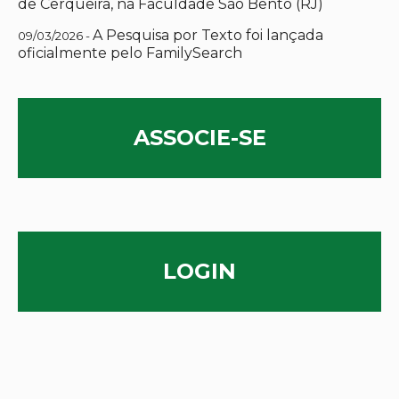
de Cerqueira, na Faculdade São Bento (RJ)
A Pesquisa por Texto foi lançada
09/03/2026 -
oficialmente pelo FamilySearch
ASSOCIE-SE
LOGIN