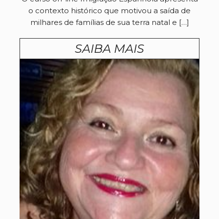
o contexto histórico que motivou a saída de
milhares de famílias de sua terra natal e […]
SAIBA MAIS