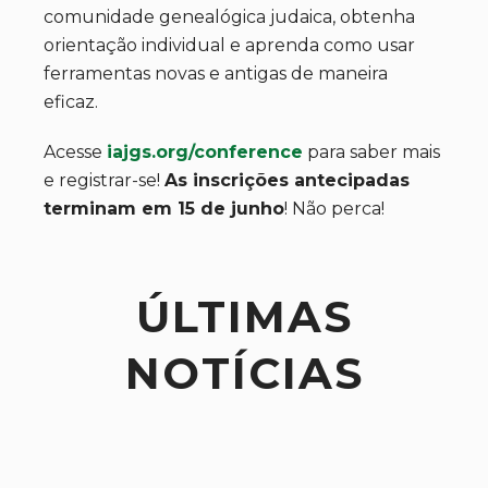
comunidade genealógica judaica, obtenha
orientação individual e aprenda como usar
ferramentas novas e antigas de maneira
eficaz.
Acesse
iajgs.org/conference
para saber mais
e registrar-se!
As inscrições antecipadas
terminam em 15 de junho
! Não perca!
ÚLTIMAS
NOTÍCIAS