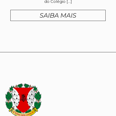
do Colégio […]
SAIBA MAIS