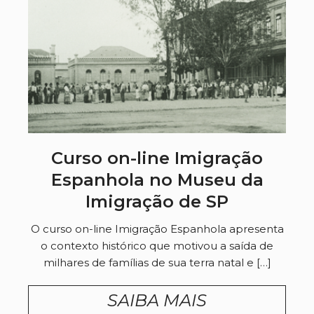
Curso on-line Imigração
Espanhola no Museu da
Imigração de SP
O curso on-line Imigração Espanhola apresenta
o contexto histórico que motivou a saída de
milhares de famílias de sua terra natal e […]
SAIBA MAIS