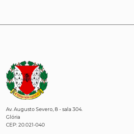
Av. Augusto Severo, 8 - sala 304.
Glória
CEP: 20.021-040