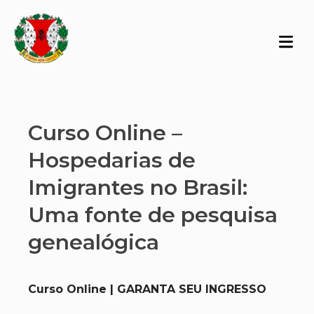
Curso Online –
Hospedarias de
Imigrantes no Brasil:
Uma fonte de pesquisa
genealógica
Curso Online | GARANTA SEU INGRESSO