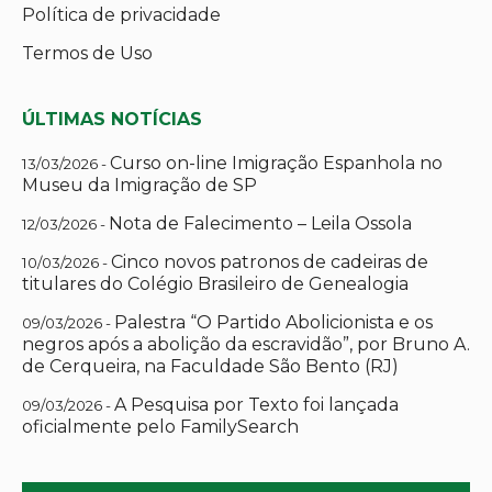
Política de privacidade
Termos de Uso
ÚLTIMAS NOTÍCIAS
Curso on-line Imigração Espanhola no
13/03/2026 -
Museu da Imigração de SP
Nota de Falecimento – Leila Ossola
12/03/2026 -
Cinco novos patronos de cadeiras de
10/03/2026 -
titulares do Colégio Brasileiro de Genealogia
Palestra “O Partido Abolicionista e os
09/03/2026 -
negros após a abolição da escravidão”, por Bruno A.
de Cerqueira, na Faculdade São Bento (RJ)
A Pesquisa por Texto foi lançada
09/03/2026 -
oficialmente pelo FamilySearch