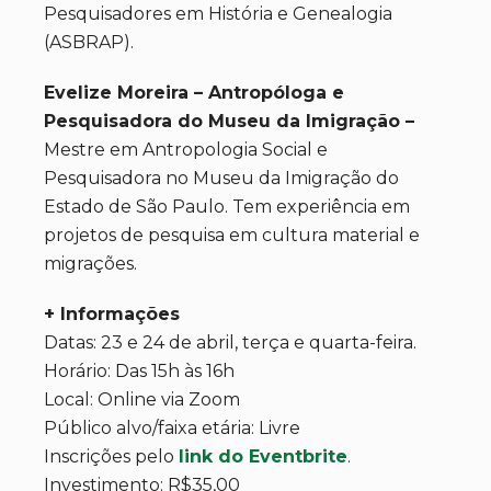
Pesquisadores em História e Genealogia
(ASBRAP).
Evelize Moreira – Antropóloga e
Pesquisadora do Museu da Imigração –
Mestre em Antropologia Social e
Pesquisadora no Museu da Imigração do
Estado de São Paulo. Tem experiência em
projetos de pesquisa em cultura material e
migrações.
+ Informações
Datas: 23 e 24 de abril, terça e quarta-feira.
Horário: Das 15h às 16h
Local: Online via Zoom
Público alvo/faixa etária: Livre
Inscrições pelo
link do Eventbrite
.
Investimento: R$35,00