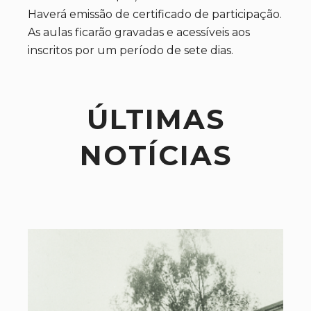
Haverá emissão de certificado de participação.
As aulas ficarão gravadas e acessíveis aos
inscritos por um período de sete dias.
ÚLTIMAS
NOTÍCIAS