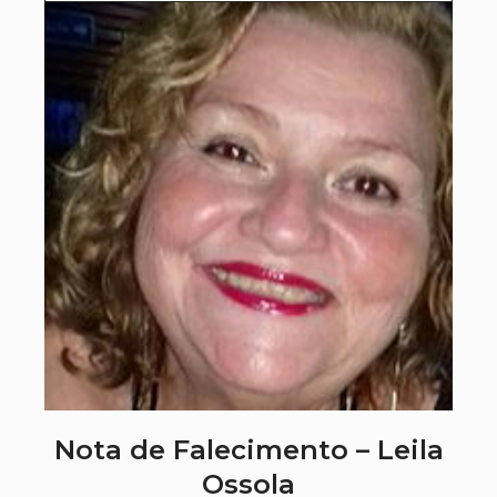
Nota de Falecimento – Leila
Ossola