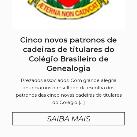
Cinco novos patronos de
cadeiras de titulares do
Colégio Brasileiro de
Genealogia
Prezados associados, Com grande alegria
anunciamos o resultado da escolha dos
patronos das cinco novas cadeiras de titulares
do Colégio […]
SAIBA MAIS