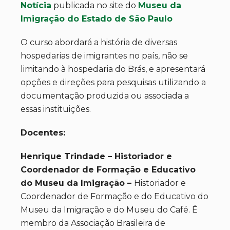
Notícia
publicada no site do
Museu da
Imigração do Estado de São Paulo
O curso abordará a história de diversas
hospedarias de imigrantes no país, não se
limitando à hospedaria do Brás, e apresentará
opções e direções para pesquisas utilizando a
documentação produzida ou associada a
essas instituições.
Docentes:
Henrique Trindade – Historiador e
Coordenador de Formação e Educativo
do Museu da Imigração –
Historiador e
Coordenador de Formação e do Educativo do
Museu da Imigração e do Museu do Café. É
membro da Associação Brasileira de