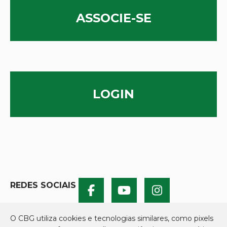
ASSOCIE-SE
LOGIN
REDES SOCIAIS
O CBG utiliza cookies e tecnologias similares, como pixels