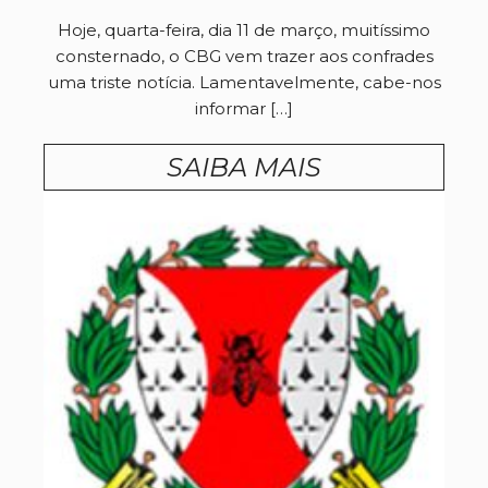
Hoje, quarta-feira, dia 11 de março, muitíssimo
consternado, o CBG vem trazer aos confrades
uma triste notícia. Lamentavelmente, cabe-nos
informar […]
SAIBA MAIS