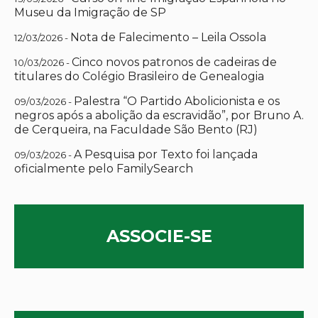
Museu da Imigração de SP
Nota de Falecimento – Leila Ossola
12/03/2026 -
Cinco novos patronos de cadeiras de
10/03/2026 -
titulares do Colégio Brasileiro de Genealogia
Palestra “O Partido Abolicionista e os
09/03/2026 -
negros após a abolição da escravidão”, por Bruno A.
de Cerqueira, na Faculdade São Bento (RJ)
A Pesquisa por Texto foi lançada
09/03/2026 -
oficialmente pelo FamilySearch
ASSOCIE-SE