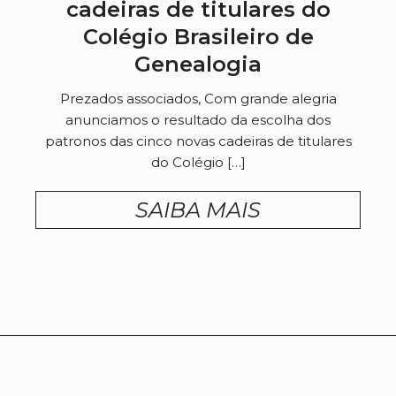
cadeiras de titulares do
Colégio Brasileiro de
Genealogia
Prezados associados, Com grande alegria
anunciamos o resultado da escolha dos
patronos das cinco novas cadeiras de titulares
do Colégio […]
SAIBA MAIS