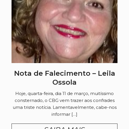
Nota de Falecimento – Leila
Ossola
Hoje, quarta-feira, dia 11 de março, muitíssimo
consternado, o CBG vem trazer aos confrades
uma triste notícia. Lamentavelmente, cabe-nos
informar […]