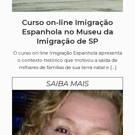
Curso on-line Imigração
Espanhola no Museu da
Imigração de SP
O curso on-line Imigração Espanhola apresenta
o contexto histórico que motivou a saída de
milhares de famílias de sua terra natal e […]
SAIBA MAIS