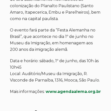
colonização do Planalto Paulistano (Santo
Amaro, Itapecerica, Embu e Parelheiros), bem
como na capital paulista.
O evento fará parte da “Festa Alemanha no
Brasil”, que acontece no dia 1º de junho no
Museu da Imigração, em homenagem aos
200 anos da imigração alemã.
Data e horário: sábado, 1º de junho, das 10h às
10h45
Local: Auditório/Museu da Imigração, R.
Visconde de Parnaíba, 1316, Mooca, São Paulo.
Mais informações:
www.agendaalema.org.br