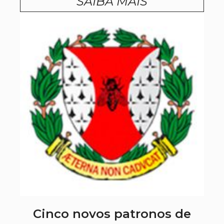
SAIBA MAIS
Cinco novos patronos de