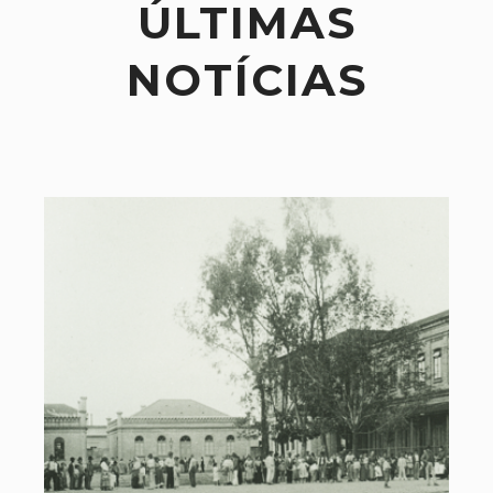
ÚLTIMAS
NOTÍCIAS