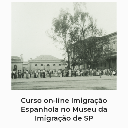
Curso on-line Imigração
Espanhola no Museu da
Imigração de SP