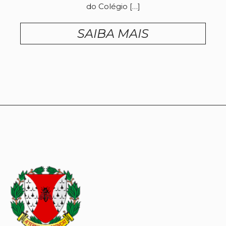
do Colégio […]
SAIBA MAIS