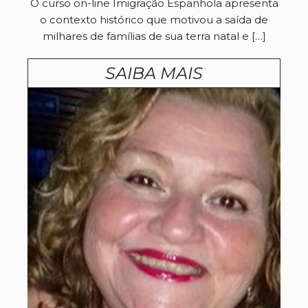
O curso on-line Imigração Espanhola apresenta
o contexto histórico que motivou a saída de
milhares de famílias de sua terra natal e […]
SAIBA MAIS