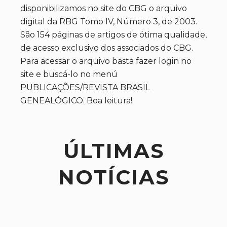
disponibilizamos no site do CBG o arquivo
digital da RBG Tomo IV, Número 3, de 2003.
São 154 páginas de artigos de ótima qualidade,
de acesso exclusivo dos associados do CBG.
Para acessar o arquivo basta fazer login no
site e buscá-lo no menú
PUBLICAÇÕES/REVISTA BRASIL
GENEALÓGICO. Boa leitura!
ÚLTIMAS
NOTÍCIAS