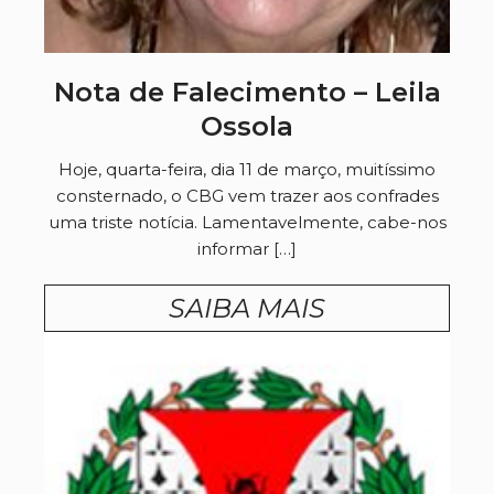
Nota de Falecimento – Leila
Ossola
Hoje, quarta-feira, dia 11 de março, muitíssimo
consternado, o CBG vem trazer aos confrades
uma triste notícia. Lamentavelmente, cabe-nos
informar […]
SAIBA MAIS