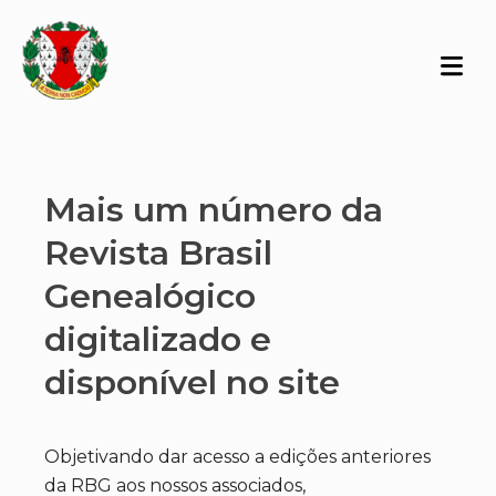
Mais um número da
Revista Brasil
Genealógico
digitalizado e
disponível no site
Objetivando dar acesso a edições anteriores
da RBG aos nossos associados,