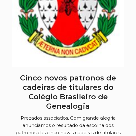
Cinco novos patronos de
cadeiras de titulares do
Colégio Brasileiro de
Genealogia
Prezados associados, Com grande alegria
anunciamos o resultado da escolha dos
patronos das cinco novas cadeiras de titulares