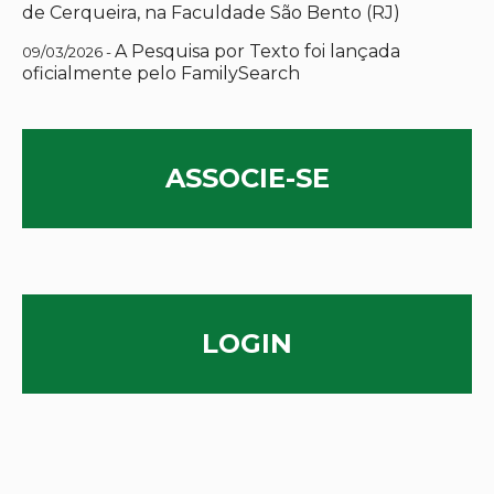
de Cerqueira, na Faculdade São Bento (RJ)
A Pesquisa por Texto foi lançada
09/03/2026 -
oficialmente pelo FamilySearch
ASSOCIE-SE
LOGIN