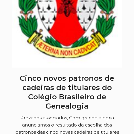
Cinco novos patronos de
cadeiras de titulares do
Colégio Brasileiro de
Genealogia
Prezados associados, Com grande alegria
anunciamos o resultado da escolha dos
patronos das cinco novas cadeiras de titulares