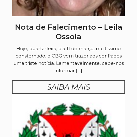
Nota de Falecimento – Leila
Ossola
Hoje, quarta-feira, dia 11 de março, muitíssimo
consternado, o CBG vem trazer aos confrades
uma triste notícia. Lamentavelmente, cabe-nos
informar […]
SAIBA MAIS