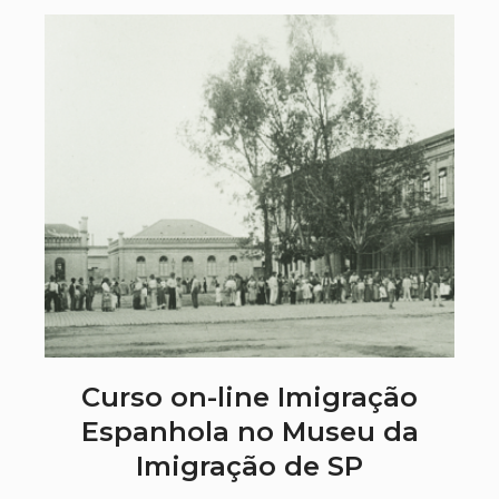
Curso on-line Imigração
Espanhola no Museu da
Imigração de SP