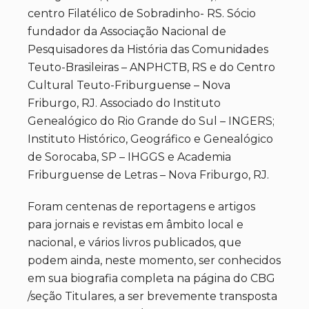
centro Filatélico de Sobradinho- RS. Sócio
fundador da Associação Nacional de
Pesquisadores da História das Comunidades
Teuto-Brasileiras – ANPHCTB, RS e do Centro
Cultural Teuto-Friburguense – Nova
Friburgo, RJ. Associado do Instituto
Genealógico do Rio Grande do Sul – INGERS;
Instituto Histórico, Geográfico e Genealógico
de Sorocaba, SP – IHGGS e Academia
Friburguense de Letras – Nova Friburgo, RJ.
Foram centenas de reportagens e artigos
para jornais e revistas em âmbito local e
nacional, e vários livros publicados, que
podem ainda, neste momento, ser conhecidos
em sua biografia completa na página do CBG
/seção Titulares, a ser brevemente transposta