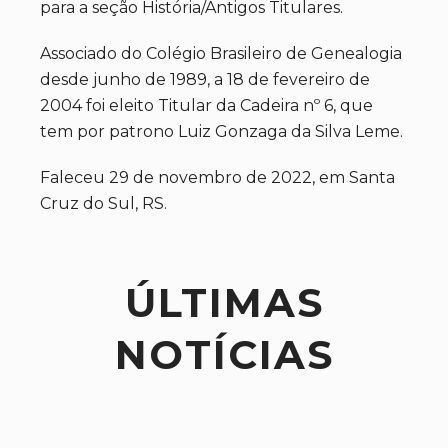
para a seção História/Antigos Titulares.
Associado do Colégio Brasileiro de Genealogia
desde junho de 1989, a 18 de fevereiro de
2004 foi eleito Titular da Cadeira nº 6, que
tem por patrono Luiz Gonzaga da Silva Leme.
Faleceu 29 de novembro de 2022, em Santa
Cruz do Sul, RS.
ÚLTIMAS
NOTÍCIAS