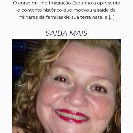
O curso on-line Imigração Espanhola apresenta
o contexto histórico que motivou a saída de
milhares de famílias de sua terra natal e […]
SAIBA MAIS