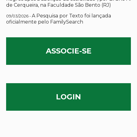
de Cerqueira, na Faculdade São Bento (RJ)
A Pesquisa por Texto foi lançada
09/03/2026 -
oficialmente pelo FamilySearch
ASSOCIE-SE
LOGIN