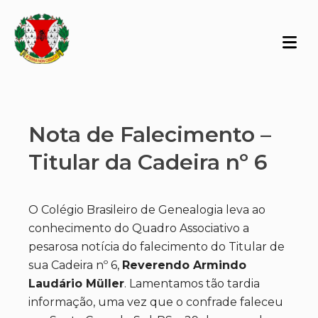
Nota de Falecimento –
Titular da Cadeira nº 6
O Colégio Brasileiro de Genealogia leva ao
conhecimento do Quadro Associativo a
pesarosa notícia do falecimento do Titular de
sua Cadeira nº 6,
Reverendo Armindo
Laudário Müller
. Lamentamos tão tardia
informação, uma vez que o confrade faleceu