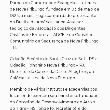
Pároco da Comunidade Evangélica Luterana
de Nova Friburgo, fundada em 03 de maio de
1824, a mais antiga comunidade protestante
do Brasil e da América Latina. Assessor
teológico da Associação dos Dirigentes
Cristãos de Empresa – ADCE e do Conselho
Comunitário de Segurança de Nova Friburgo
– RJ.
Cidadão Emérito de Santa Cruz do Sul – RS e
Cidadão Honorário Nova Friburgo – RJ.
Detentor da Comenda Dante Alleghieri, da
Colônia Italiana de Nova Friburgo.
Membro de vários institutos e academias dos
locais onde exerceu seu ministério: fundador
do Conselho de Desenvolvimento de Arroio
do Tigre – RS, (onde foi secretário); e do