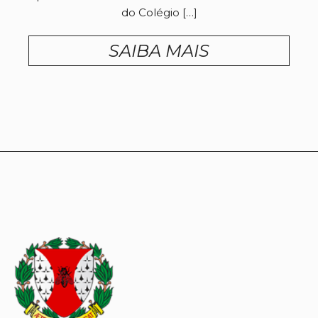
do Colégio […]
SAIBA MAIS