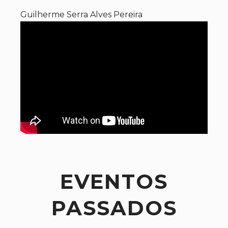
Guilherme Serra Alves Pereira
EVENTOS
PASSADOS