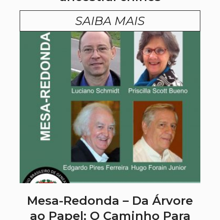
SAIBA MAIS
Mesa-Redonda – Da Árvore
ao Papel: O Caminho Para