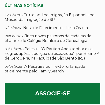
ÚLTIMAS NOTÍCIAS
Curso on-line Imigração Espanhola no
13/03/2026 -
Museu da Imigração de SP
Nota de Falecimento – Leila Ossola
12/03/2026 -
Cinco novos patronos de cadeiras de
10/03/2026 -
titulares do Colégio Brasileiro de Genealogia
Palestra “O Partido Abolicionista e os
09/03/2026 -
negros após a abolição da escravidão”, por Bruno A.
de Cerqueira, na Faculdade São Bento (RJ)
A Pesquisa por Texto foi lançada
09/03/2026 -
oficialmente pelo FamilySearch
ASSOCIE-SE