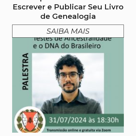
Escrever e Publicar Seu Livro
de Genealogia
SAIBA MAIS