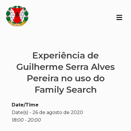
Experiência de
Guilherme Serra Alves
Pereira no uso do
Family Search
Date/Time
Date(s) - 26 de agosto de 2020
18:00 - 20:00