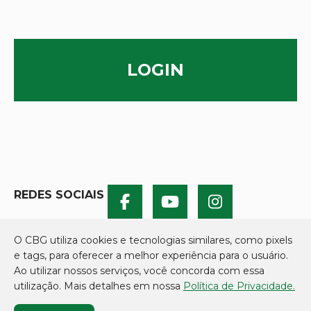
LOGIN
REDES SOCIAIS
O CBG utiliza cookies e tecnologias similares, como pixels
e tags, para oferecer a melhor experiência para o usuário.
Ao utilizar nossos serviços, você concorda com essa
utilização. Mais detalhes em nossa
Política de Privacidade.