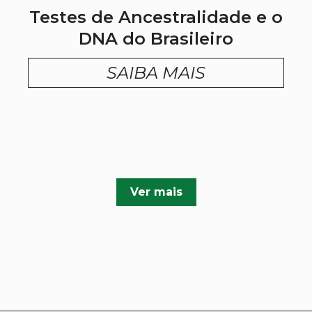
Testes de Ancestralidade e o
DNA do Brasileiro
SAIBA MAIS
Ver mais