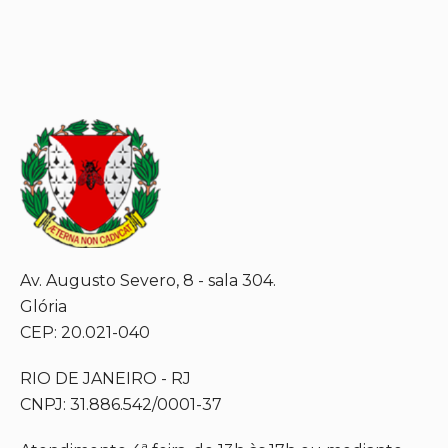
Av. Augusto Severo, 8 - sala 304.
Glória
CEP: 20.021-040
RIO DE JANEIRO - RJ
CNPJ: 31.886.542/0001-37