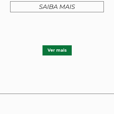
SAIBA MAIS
Ver mais