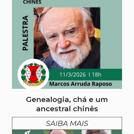
Genealogia, chá e um
ancestral chinês
SAIBA MAIS