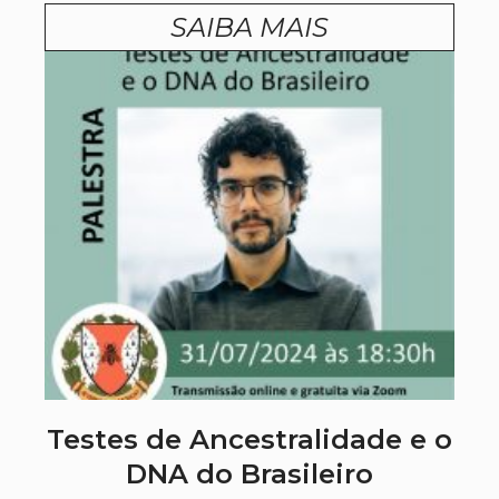
SAIBA MAIS
Testes de Ancestralidade e o
DNA do Brasileiro