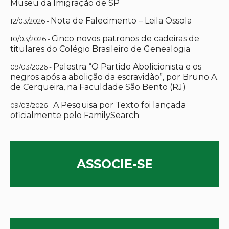
Museu da Imigração de SP
Nota de Falecimento – Leila Ossola
12/03/2026 -
Cinco novos patronos de cadeiras de
10/03/2026 -
titulares do Colégio Brasileiro de Genealogia
Palestra “O Partido Abolicionista e os
09/03/2026 -
negros após a abolição da escravidão”, por Bruno A.
de Cerqueira, na Faculdade São Bento (RJ)
A Pesquisa por Texto foi lançada
09/03/2026 -
oficialmente pelo FamilySearch
ASSOCIE-SE