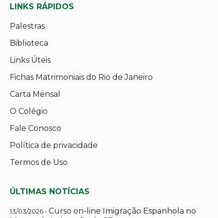
LINKS RÁPIDOS
Palestras
Biblioteca
Links Úteis
Fichas Matrimoniais do Rio de Janeiro
Carta Mensal
O Colégio
Fale Conosco
Política de privacidade
Termos de Uso
ÚLTIMAS NOTÍCIAS
Curso on-line Imigração Espanhola no
13/03/2026 -