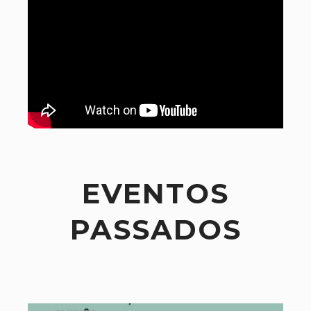
EVENTOS
PASSADOS