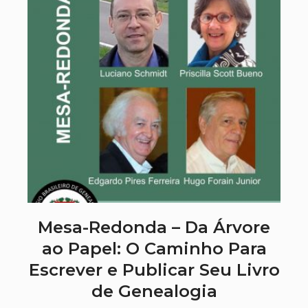
Mesa-Redonda – Da Árvore
ao Papel: O Caminho Para
Escrever e Publicar Seu Livro
de Genealogia