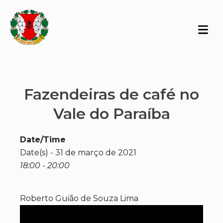
Fazendeiras de café no
Vale do Paraíba
Date/Time
Date(s) - 31 de março de 2021
18:00 - 20:00
Roberto Guião de Souza Lima