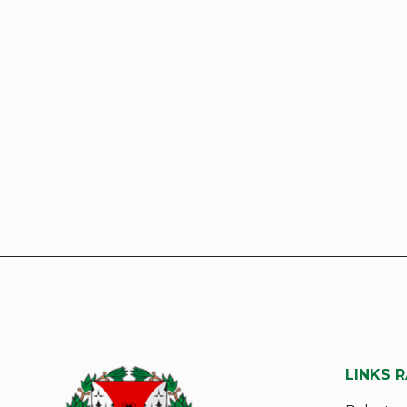
LINKS 