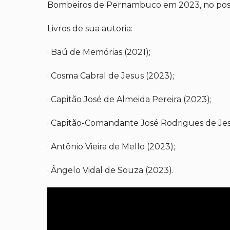
Bombeiros de Pernambuco em 2023, no post
Livros de sua autoria:
· Baú de Memórias (2021);
· Cosma Cabral de Jesus (2023);
· Capitão José de Almeida Pereira (2023);
· Capitão-Comandante José Rodrigues de Jes
· Antônio Vieira de Mello (2023);
· Ângelo Vidal de Souza (2023).