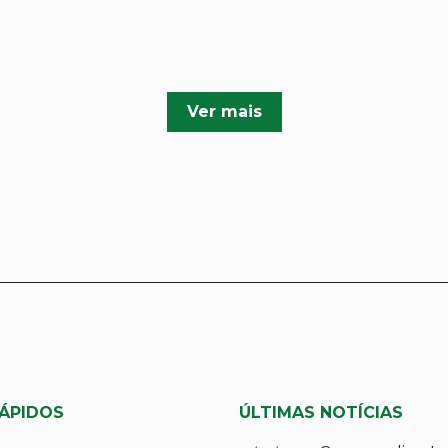
Ver mais
RÁPIDOS
ÚLTIMAS NOTÍCIAS