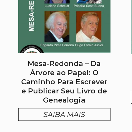
Mesa-Redonda – Da
Árvore ao Papel: O
Caminho Para Escrever
e Publicar Seu Livro de
Genealogia
SAIBA MAIS