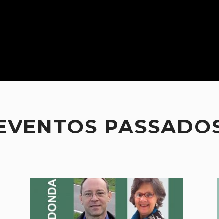
EVENTOS PASSADO