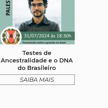
Testes de
Ancestralidade e o DNA
do Brasileiro
SAIBA MAIS