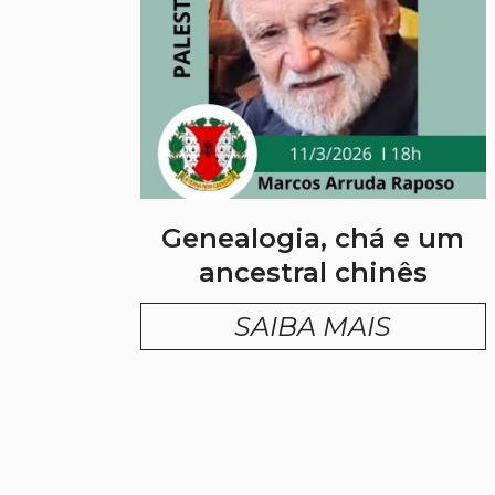
Genealogia, chá e um
ancestral chinês
SAIBA MAIS