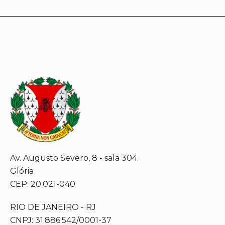
Av. Augusto Severo, 8 - sala 304.
Glória
CEP: 20.021-040
RIO DE JANEIRO - RJ
CNPJ: 31.886.542/0001-37