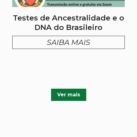
Testes de Ancestralidade e o
DNA do Brasileiro
SAIBA MAIS
Ver mais