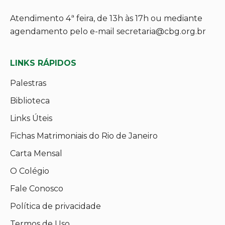
Atendimento 4ª feira, de 13h às 17h ou mediante
agendamento pelo e-mail secretaria@cbg.org.br
LINKS RÁPIDOS
Palestras
Biblioteca
Links Úteis
Fichas Matrimoniais do Rio de Janeiro
Carta Mensal
O Colégio
Fale Conosco
Política de privacidade
Termos de Uso