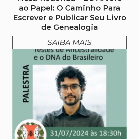
ao Papel: O Caminho Para
Escrever e Publicar Seu Livro
de Genealogia
SAIBA MAIS