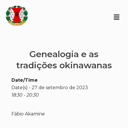
Genealogia e as
tradições okinawanas
Date/Time
Date(s) - 27 de setembro de 2023
18:30 - 20:30
Fábio Akamine