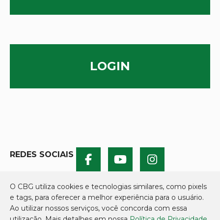
LOGIN
REDES SOCIAIS
O CBG utiliza cookies e tecnologias similares, como pixels
e tags, para oferecer a melhor experiência para o usuário.
Ao utilizar nossos serviços, você concorda com essa
utilização. Mais detalhes em nossa
Política de Privacidade.