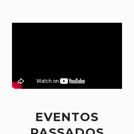
EVENTOS
PASSADOS