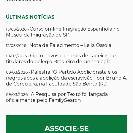
ÚLTIMAS NOTÍCIAS
Curso on-line Imigração Espanhola no
13/03/2026 -
Museu da Imigração de SP
Nota de Falecimento – Leila Ossola
12/03/2026 -
Cinco novos patronos de cadeiras de
10/03/2026 -
titulares do Colégio Brasileiro de Genealogia
Palestra “O Partido Abolicionista e os
09/03/2026 -
negros após a abolição da escravidão”, por Bruno A.
de Cerqueira, na Faculdade São Bento (RJ)
A Pesquisa por Texto foi lançada
09/03/2026 -
oficialmente pelo FamilySearch
ASSOCIE-SE