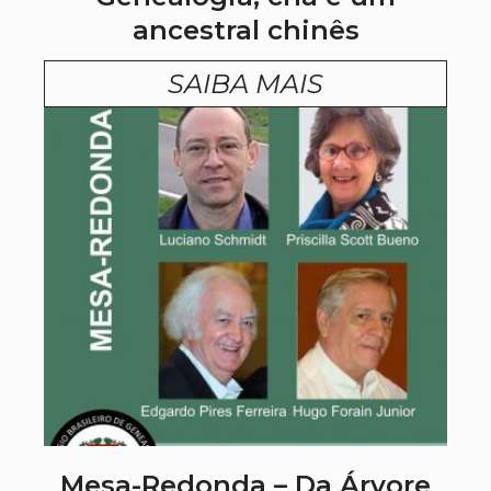
ancestral chinês
SAIBA MAIS
Mesa-Redonda – Da Árvore