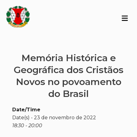
Memória Histórica e
Geográfica dos Cristãos
Novos no povoamento
do Brasil
Date/Time
Date(s) - 23 de novembro de 2022
18:30 - 20:00