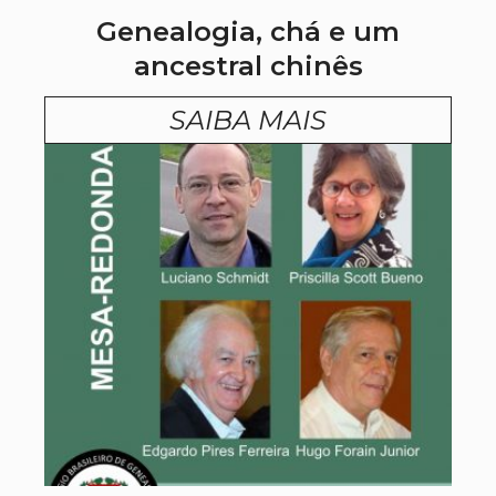
Genealogia, chá e um
ancestral chinês
SAIBA MAIS