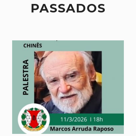
PASSADOS