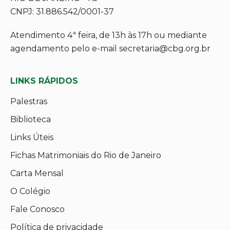
CNPJ: 31.886.542/0001-37
Atendimento 4ª feira, de 13h às 17h ou mediante
agendamento pelo e-mail secretaria@cbg.org.br
LINKS RÁPIDOS
Palestras
Biblioteca
Links Úteis
Fichas Matrimoniais do Rio de Janeiro
Carta Mensal
O Colégio
Fale Conosco
Política de privacidade