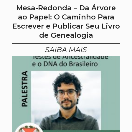
Mesa-Redonda – Da Árvore
ao Papel: O Caminho Para
Escrever e Publicar Seu Livro
de Genealogia
SAIBA MAIS