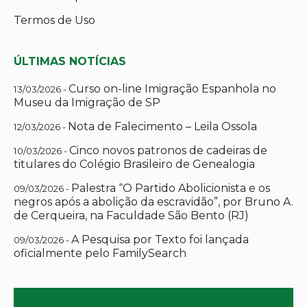
Termos de Uso
ÚLTIMAS NOTÍCIAS
Curso on-line Imigração Espanhola no
13/03/2026 -
Museu da Imigração de SP
Nota de Falecimento – Leila Ossola
12/03/2026 -
Cinco novos patronos de cadeiras de
10/03/2026 -
titulares do Colégio Brasileiro de Genealogia
Palestra “O Partido Abolicionista e os
09/03/2026 -
negros após a abolição da escravidão”, por Bruno A.
de Cerqueira, na Faculdade São Bento (RJ)
A Pesquisa por Texto foi lançada
09/03/2026 -
oficialmente pelo FamilySearch