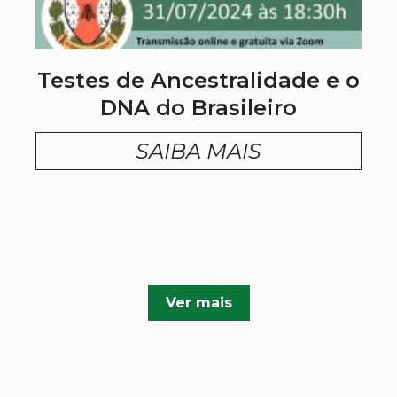
Testes de Ancestralidade e o
DNA do Brasileiro
SAIBA MAIS
Ver mais