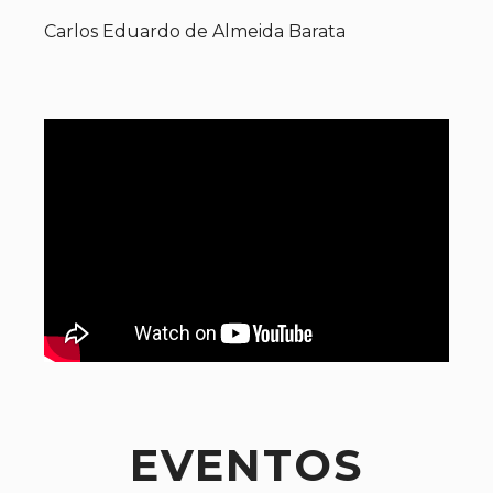
Carlos Eduardo de Almeida Barata
EVENTOS