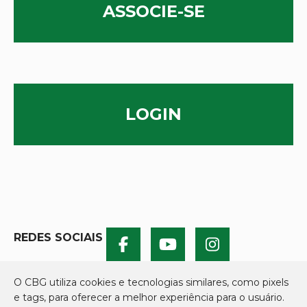
ASSOCIE-SE
LOGIN
REDES SOCIAIS
O CBG utiliza cookies e tecnologias similares, como pixels
e tags, para oferecer a melhor experiência para o usuário.