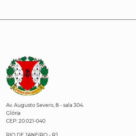
Av. Augusto Severo, 8 - sala 304.
Glória
CEP: 20.021-040
RIO DE JANEIRO - RJ