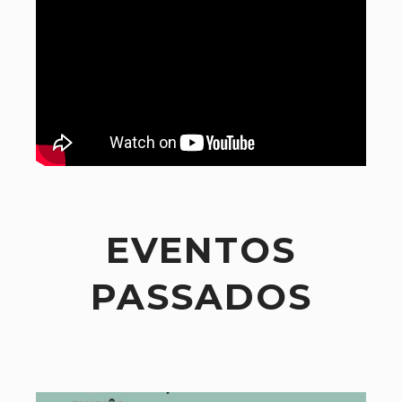
EVENTOS
PASSADOS