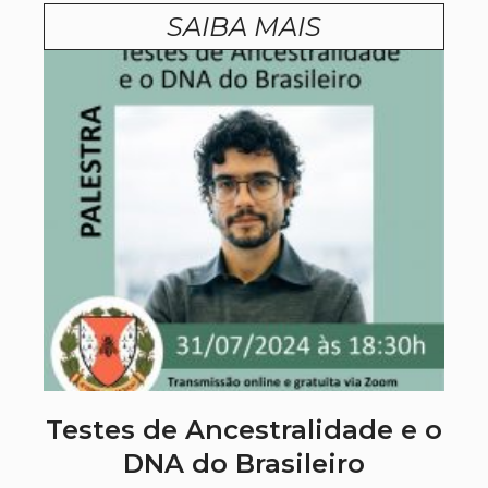
SAIBA MAIS
Testes de Ancestralidade e o
DNA do Brasileiro