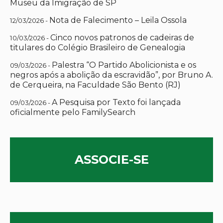
Museu da Imigração de SP
Nota de Falecimento – Leila Ossola
12/03/2026 -
Cinco novos patronos de cadeiras de
10/03/2026 -
titulares do Colégio Brasileiro de Genealogia
Palestra “O Partido Abolicionista e os
09/03/2026 -
negros após a abolição da escravidão”, por Bruno A.
de Cerqueira, na Faculdade São Bento (RJ)
A Pesquisa por Texto foi lançada
09/03/2026 -
oficialmente pelo FamilySearch
ASSOCIE-SE