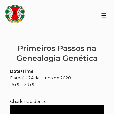
Primeiros Passos na
Genealogia Genética
Date/Time
Date(s) - 24 de junho de 2020
18:00 - 20:00
Charles Goldenzon