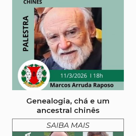
Genealogia, chá e um
ancestral chinês
SAIBA MAIS