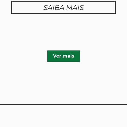
SAIBA MAIS
Ver mais