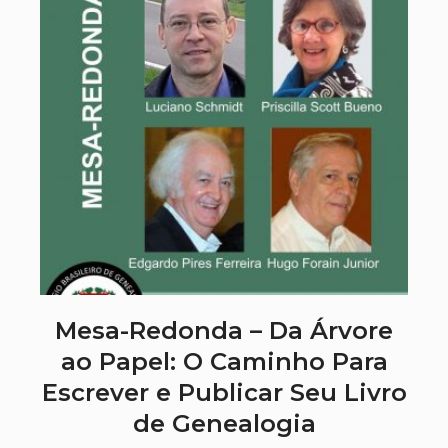
Mesa-Redonda – Da Árvore
ao Papel: O Caminho Para
Escrever e Publicar Seu Livro
de Genealogia