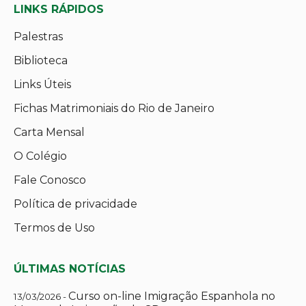
LINKS RÁPIDOS
Palestras
Biblioteca
Links Úteis
Fichas Matrimoniais do Rio de Janeiro
Carta Mensal
O Colégio
Fale Conosco
Política de privacidade
Termos de Uso
ÚLTIMAS NOTÍCIAS
Curso on-line Imigração Espanhola no
13/03/2026 -