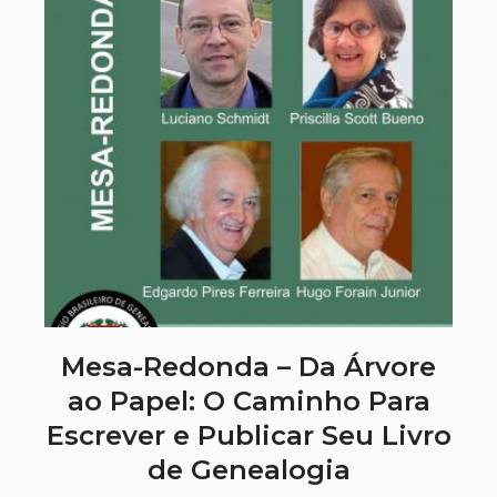
Mesa-Redonda – Da Árvore
ao Papel: O Caminho Para
Escrever e Publicar Seu Livro
de Genealogia