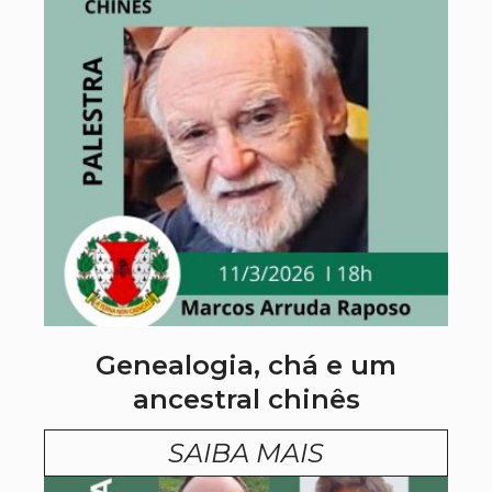
Genealogia, chá e um
ancestral chinês
SAIBA MAIS