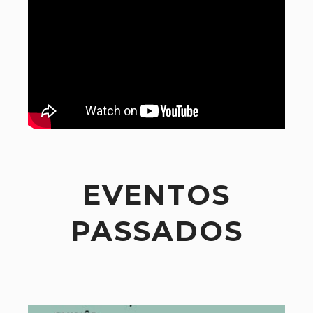
EVENTOS
PASSADOS