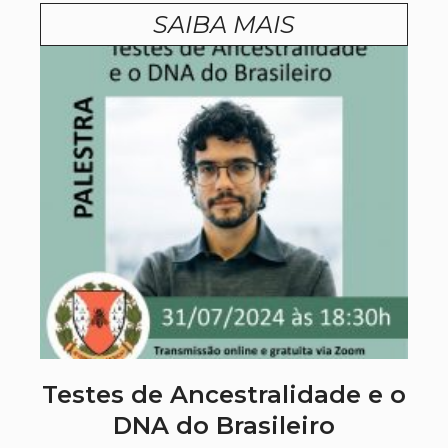
SAIBA MAIS
Testes de Ancestralidade e o
DNA do Brasileiro