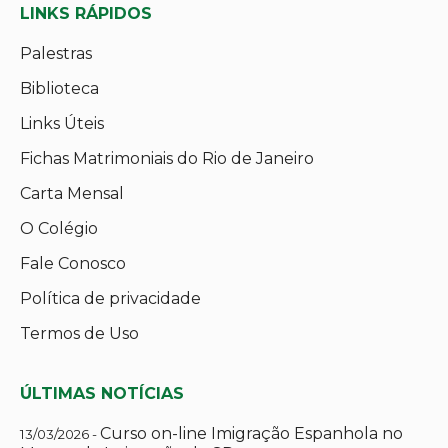
LINKS RÁPIDOS
Palestras
Biblioteca
Links Úteis
Fichas Matrimoniais do Rio de Janeiro
Carta Mensal
O Colégio
Fale Conosco
Política de privacidade
Termos de Uso
ÚLTIMAS NOTÍCIAS
Curso on-line Imigração Espanhola no
13/03/2026 -