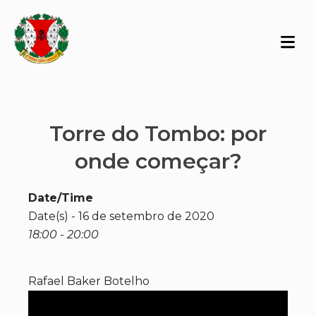
Torre do Tombo: por
onde começar?
Date/Time
Date(s) - 16 de setembro de 2020
18:00 - 20:00
Rafael Baker Botelho