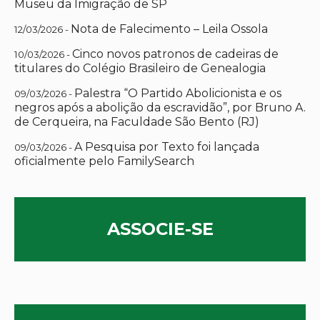
Museu da Imigração de SP
Nota de Falecimento – Leila Ossola
12/03/2026 -
Cinco novos patronos de cadeiras de
10/03/2026 -
titulares do Colégio Brasileiro de Genealogia
Palestra “O Partido Abolicionista e os
09/03/2026 -
negros após a abolição da escravidão”, por Bruno A.
de Cerqueira, na Faculdade São Bento (RJ)
A Pesquisa por Texto foi lançada
09/03/2026 -
oficialmente pelo FamilySearch
ASSOCIE-SE