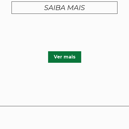
SAIBA MAIS
Ver mais