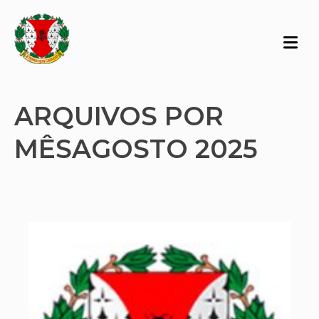
ARQUIVOS POR
MÊSAGOSTO 2025