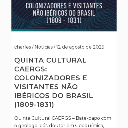
charles
/
Notícias
/
12 de agosto de 2025
QUINTA CULTURAL
CAERGS:
COLONIZADORES E
VISITANTES NÃO
IBÉRICOS DO BRASIL
(1809-1831)
Quinta Cultural CAERGS – Bate-papo com
o geólogo, pós-doutor em Geoquímica,