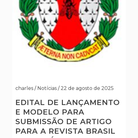
charles
/
Notícias
/
22 de agosto de 2025
EDITAL DE LANÇAMENTO
E MODELO PARA
SUBMISSÃO DE ARTIGO
PARA A REVISTA BRASIL