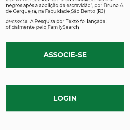
negros após a abolição da escravidão”, por Bruno A.
de Cerqueira, na Faculdade São Bento (RJ)
A Pesquisa por Texto foi lançada
09/03/2026 -
oficialmente pelo FamilySearch
ASSOCIE-SE
LOGIN