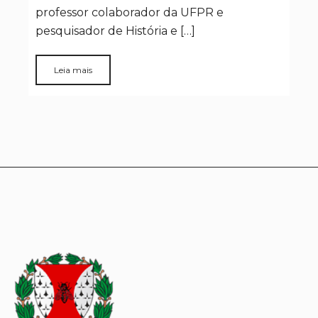
professor colaborador da UFPR e
pesquisador de História e […]
Leia mais