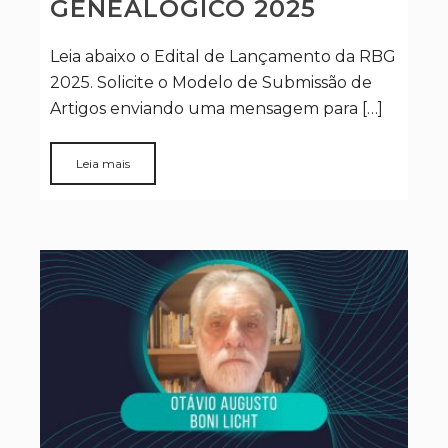
GENEALÓGICO 2025
Leia abaixo o Edital de Lançamento da RBG
2025. Solicite o Modelo de Submissão de
Artigos enviando uma mensagem para […]
Leia mais