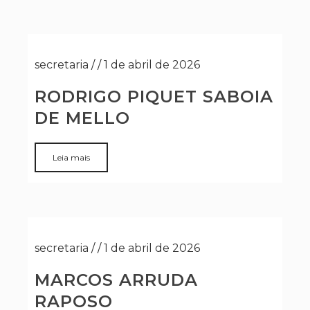
secretaria
/
/
1 de abril de 2026
RODRIGO PIQUET SABOIA
DE MELLO
Leia mais
secretaria
/
/
1 de abril de 2026
MARCOS ARRUDA
RAPOSO