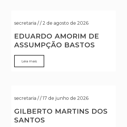
secretaria
/
/
2 de agosto de 2026
EDUARDO AMORIM DE
ASSUMPÇÃO BASTOS
Leia mais
secretaria
/
/
17 de junho de 2026
GILBERTO MARTINS DOS
SANTOS