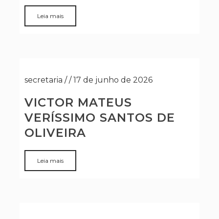
Leia mais
secretaria
/
/
17 de junho de 2026
VICTOR MATEUS
VERÍSSIMO SANTOS DE
OLIVEIRA
Leia mais