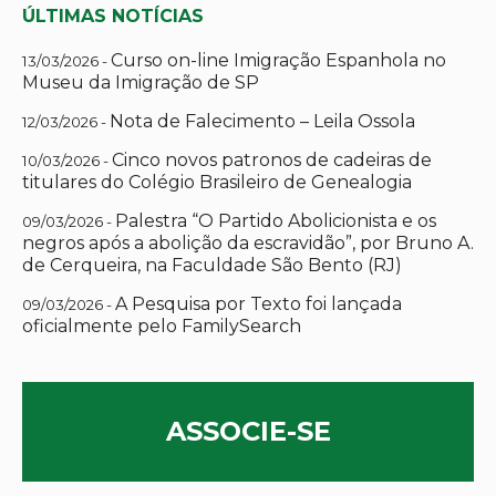
ÚLTIMAS NOTÍCIAS
Curso on-line Imigração Espanhola no
13/03/2026 -
Museu da Imigração de SP
Nota de Falecimento – Leila Ossola
12/03/2026 -
Cinco novos patronos de cadeiras de
10/03/2026 -
titulares do Colégio Brasileiro de Genealogia
Palestra “O Partido Abolicionista e os
09/03/2026 -
negros após a abolição da escravidão”, por Bruno A.
de Cerqueira, na Faculdade São Bento (RJ)
A Pesquisa por Texto foi lançada
09/03/2026 -
oficialmente pelo FamilySearch
ASSOCIE-SE