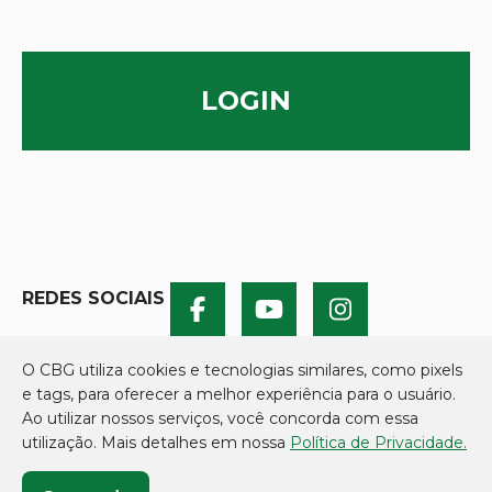
LOGIN
REDES SOCIAIS
O CBG utiliza cookies e tecnologias similares, como pixels
e tags, para oferecer a melhor experiência para o usuário.
Ao utilizar nossos serviços, você concorda com essa
utilização. Mais detalhes em nossa
Política de Privacidade.