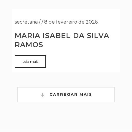
secretaria
/
/
8 de fevereiro de 2026
MARIA ISABEL DA SILVA
RAMOS
Leia mais
CARREGAR MAIS