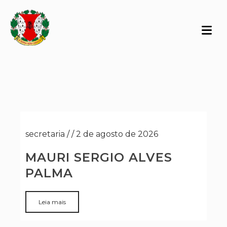
secretaria
/
/
2 de agosto de 2026
MAURI SERGIO ALVES
PALMA
Leia mais