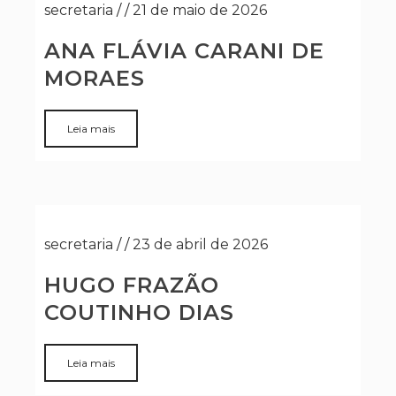
secretaria
/
/
21 de maio de 2026
ANA FLÁVIA CARANI DE
MORAES
Leia mais
secretaria
/
/
23 de abril de 2026
HUGO FRAZÃO
COUTINHO DIAS
Leia mais