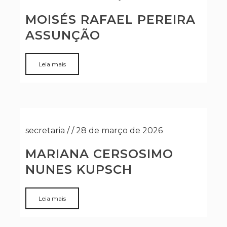
MOISÉS RAFAEL PEREIRA
ASSUNÇÃO
Leia mais
secretaria
/
/
28 de março de 2026
MARIANA CERSOSIMO
NUNES KUPSCH
Leia mais