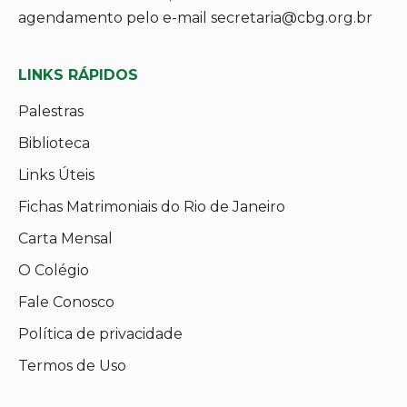
agendamento pelo e-mail secretaria@cbg.org.br
LINKS RÁPIDOS
Palestras
Biblioteca
Links Úteis
Fichas Matrimoniais do Rio de Janeiro
Carta Mensal
O Colégio
Fale Conosco
Política de privacidade
Termos de Uso