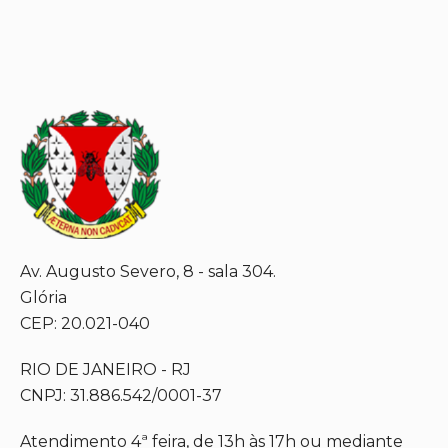
Av. Augusto Severo, 8 - sala 304.
Glória
CEP: 20.021-040
RIO DE JANEIRO - RJ
CNPJ: 31.886.542/0001-37
Atendimento 4ª feira, de 13h às 17h ou mediante