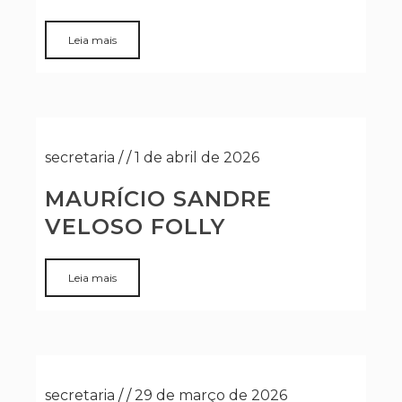
Leia mais
secretaria
/
/
1 de abril de 2026
MAURÍCIO SANDRE
VELOSO FOLLY
Leia mais
secretaria
/
/
29 de março de 2026