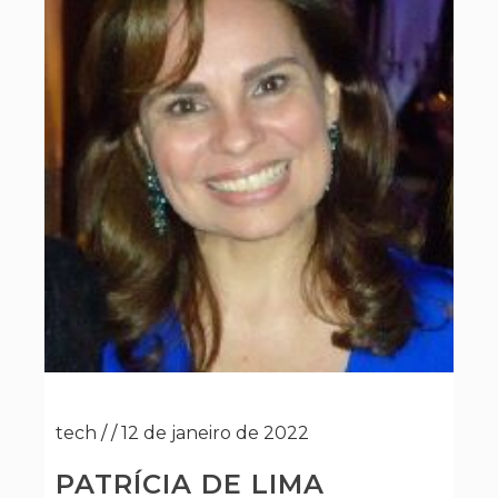
tech
/
/
12 de janeiro de 2022
PATRÍCIA DE LIMA