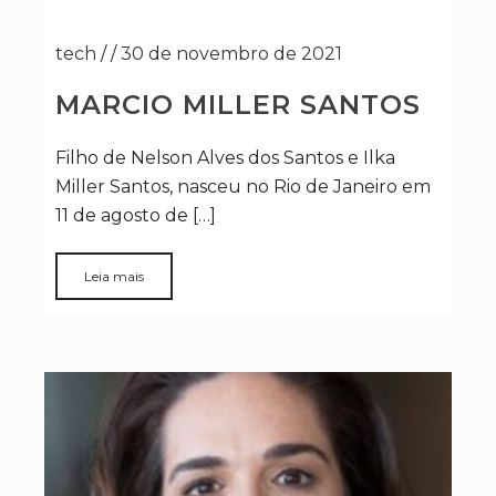
tech
/
/
30 de novembro de 2021
MARCIO MILLER SANTOS
Filho de Nelson Alves dos Santos e Ilka
Miller Santos, nasceu no Rio de Janeiro em
11 de agosto de […]
Leia mais