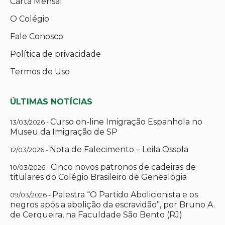
Carta Mensal
O Colégio
Fale Conosco
Política de privacidade
Termos de Uso
ÚLTIMAS NOTÍCIAS
Curso on-line Imigração Espanhola no
13/03/2026 -
Museu da Imigração de SP
Nota de Falecimento – Leila Ossola
12/03/2026 -
Cinco novos patronos de cadeiras de
10/03/2026 -
titulares do Colégio Brasileiro de Genealogia
Palestra “O Partido Abolicionista e os
09/03/2026 -
negros após a abolição da escravidão”, por Bruno A.
de Cerqueira, na Faculdade São Bento (RJ)