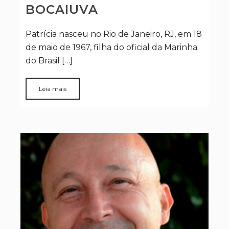
BOCAIUVA
Patrícia nasceu no Rio de Janeiro, RJ, em 18
de maio de 1967, filha do oficial da Marinha
do Brasil […]
Leia mais