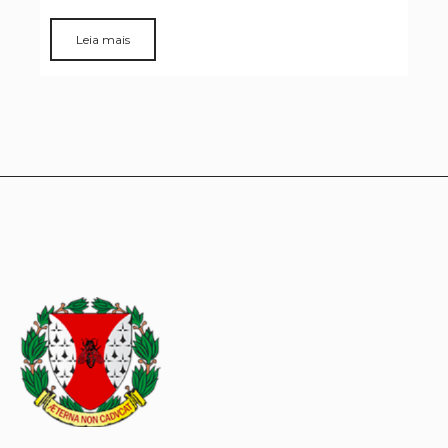
Leia mais