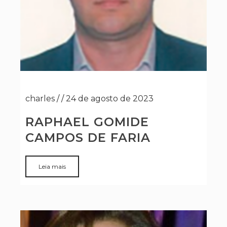
charles
/
/
24 de agosto de 2023
RAPHAEL GOMIDE
CAMPOS DE FARIA
Leia mais