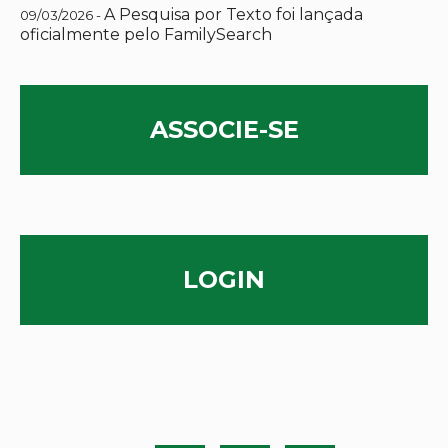
A Pesquisa por Texto foi lançada
09/03/2026 -
oficialmente pelo FamilySearch
ASSOCIE-SE
LOGIN