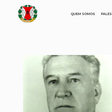
QUEM SOMOS
PALE