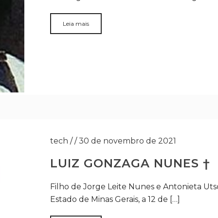
Leia mais
tech
/
/
30 de novembro de 2021
LUIZ GONZAGA NUNES †
Filho de Jorge Leite Nunes e Antonieta U
Estado de Minas Gerais, a 12 de […]