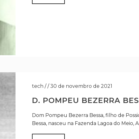
tech
/
/
30 de novembro de 2021
D. POMPEU BEZERRA BES
Dom Pompeu Bezerra Bessa, filho de Possi
Bessa, nasceu na Fazenda Lagoa do Meio, Al