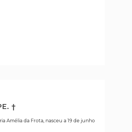
E. †
ria Amélia da Frota, nasceu a 19 de junho