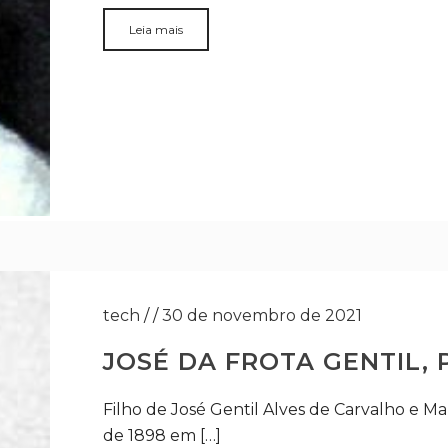
Leia mais
tech
/
/
30 de novembro de 2021
JOSÉ DA FROTA GENTIL, P
Filho de José Gentil Alves de Carvalho e Ma
de 1898 em […]