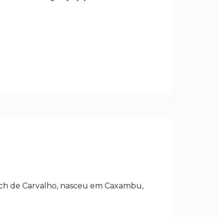
tsch de Carvalho, nasceu em Caxambu,