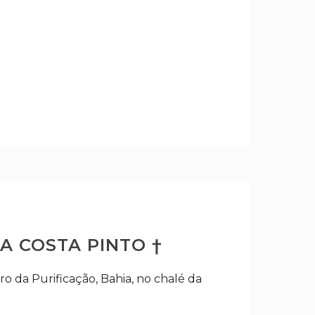
A COSTA PINTO †
 da Purificação, Bahia, no chalé da