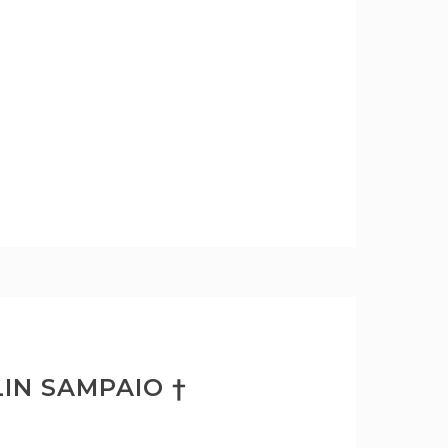
IN SAMPAIO †